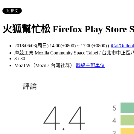
火狐幫忙松 Firefox Play Store S
2018/06/03(周日) 14:00(+0800)
~
17:00(+0800)
(
iCal/Outloo
摩茲工寮 Mozilla Community Space Taipei / 台北市中正
8 / 30
MozTW（Mozilla 台灣社群）
聯絡主辦單位