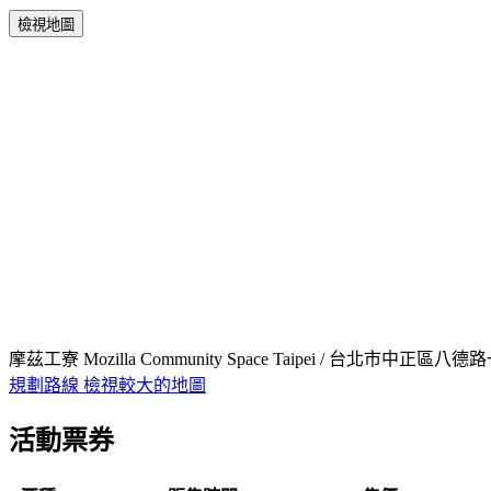
檢視地圖
摩茲工寮 Mozilla Community Space Taipei / 台北市中正區八德路
規劃路線
檢視較大的地圖
活動票券