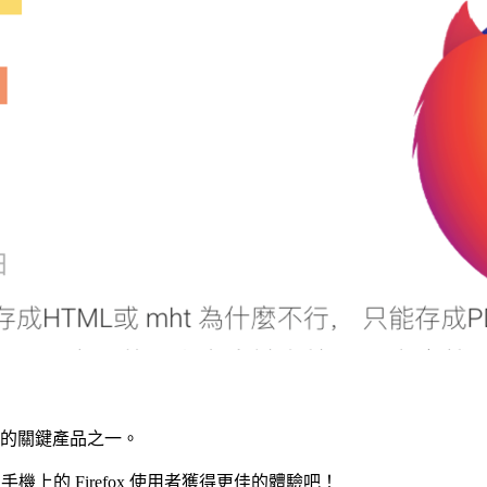
lla 的關鍵產品之一。
助手機上的 Firefox 使用者獲得更佳的體驗吧！