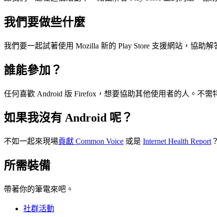
我們要做些什麼
我們要一起試著使用 Mozilla 新的 Play Store 支援網站，協助解答 
誰能參加？
任何喜歡 Android 版 Firefox，想要協助其他使用者的人。
如果我沒有 Android 呢？
不如一起來現場
貢獻 Common Voice
或是
Internet Health Report
所需裝備
帶著你的筆電來吧。
社群活動