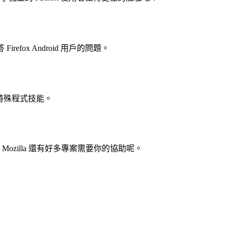
Firefox Android 用戶的問題。
不需特殊程式技能。
？Mozilla 還有好多專案需要你的協助呢。