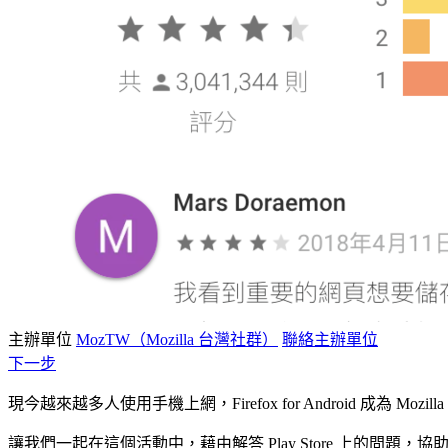
主辦單位
MozTW（Mozilla 台灣社群）
聯絡主辦單位
下一步
現今越來越多人使用手機上網，Firefox for Android 成為 Mozi
讓我們一起在這個活動中，藉由解答 Play Store 上的問題，協